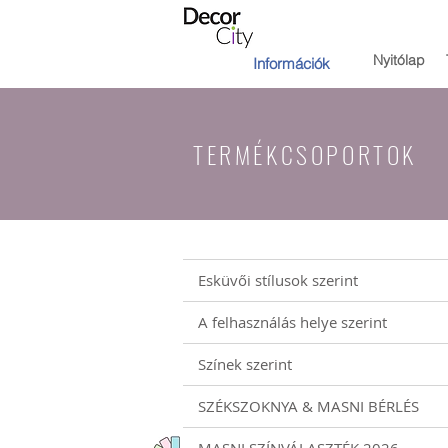
Nyitólap
Információk
TERMÉKCSOPORTOK
Esküvői stílusok szerint
A felhasználás helye szerint
Színek szerint
SZÉKSZOKNYA & MASNI BÉRLÉS