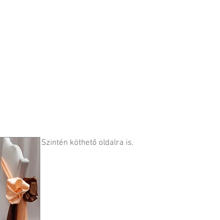
Szintén köthető oldalra is.